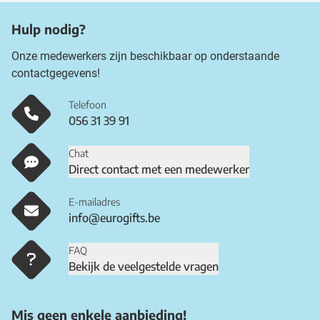
Hulp nodig?
Onze medewerkers zijn beschikbaar op onderstaande
contactgegevens!
Telefoon
056 31 39 91
Chat
Direct contact met een medewerker
E-mailadres
info@eurogifts.be
FAQ
Bekijk de veelgestelde vragen
Mis geen enkele aanbieding!