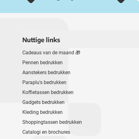
Nuttige links
Cadeaus van de maand 🎁
Pennen bedrukken
Aanstekers bedrukken
Paraplu's bedrukken
Koffietassen bedrukken
Gadgets bedrukken
Kleding bedrukken
Shoppingtassen bedrukken
Catalogi en brochures