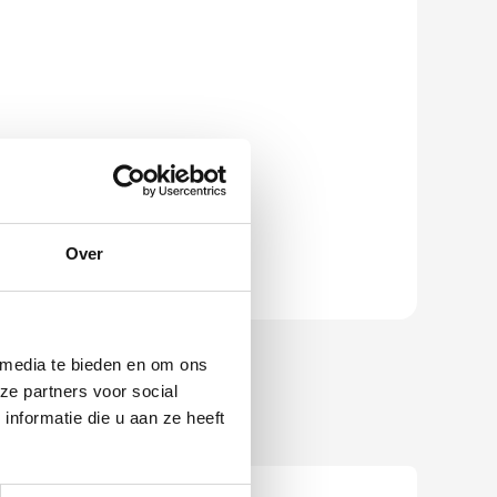
Over
 media te bieden en om ons
ze partners voor social
nformatie die u aan ze heeft