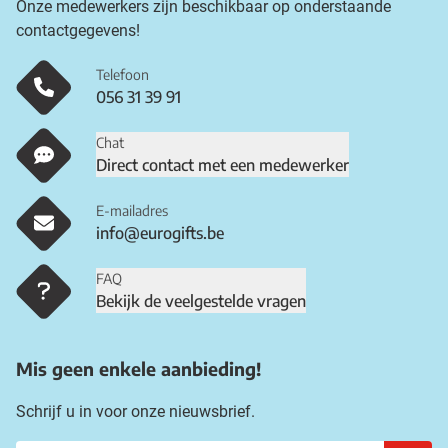
Onze medewerkers zijn beschikbaar op onderstaande
contactgegevens!
Telefoon
056 31 39 91
Chat
Direct contact met een medewerker
E-mailadres
info@eurogifts.be
FAQ
Bekijk de veelgestelde vragen
Mis geen enkele aanbieding!
Schrijf u in voor onze nieuwsbrief.