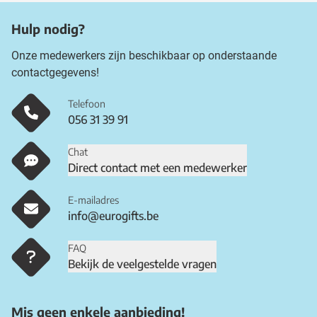
Hulp nodig?
Onze medewerkers zijn beschikbaar op onderstaande
contactgegevens!
Telefoon
056 31 39 91
Chat
Direct contact met een medewerker
E-mailadres
info@eurogifts.be
FAQ
Bekijk de veelgestelde vragen
Mis geen enkele aanbieding!