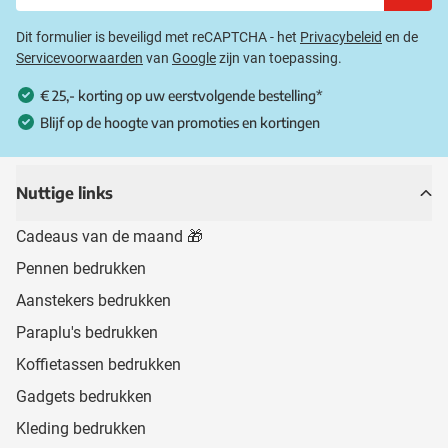
Dit formulier is beveiligd met reCAPTCHA - het
Privacybeleid
en de
Servicevoorwaarden
van
Google
zijn van toepassing.
€ 25,- korting op uw eerstvolgende bestelling*
Blijf op de hoogte van promoties en kortingen
Nuttige links
Cadeaus van de maand 🎁
Pennen bedrukken
Aanstekers bedrukken
Paraplu's bedrukken
Koffietassen bedrukken
Gadgets bedrukken
Kleding bedrukken