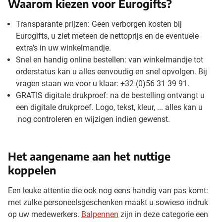
Waarom kiezen voor Eurogifts?
Transparante prijzen: Geen verborgen kosten bij
Eurogifts, u ziet meteen de nettoprijs en de eventuele
extra's in uw winkelmandje.
Snel en handig online bestellen: van winkelmandje tot
orderstatus kan u alles eenvoudig en snel opvolgen. Bij
vragen staan we voor u klaar: +32 (0)56 31 39 91.
GRATIS digitale drukproef: na de bestelling ontvangt u
een digitale drukproef. Logo, tekst, kleur, ... alles kan u
nog controleren en wijzigen indien gewenst.
Het aangename aan het nuttige
koppelen
Een leuke attentie die ook nog eens handig van pas komt:
met zulke personeelsgeschenken maakt u sowieso indruk
op uw medewerkers.
Balpennen
zijn in deze categorie een