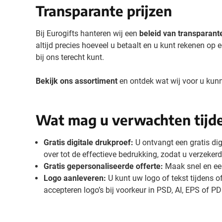
Transparante prijzen
Bij Eurogifts hanteren wij een
beleid van transparante
altijd precies hoeveel u betaalt en u kunt rekenen op 
bij ons terecht kunt.
Bekijk ons assortiment
en ontdek wat wij voor u kun
Wat mag u verwachten tijde
Gratis digitale drukproef:
U ontvangt een gratis dig
over tot de effectieve bedrukking, zodat u verzekerd
Gratis gepersonaliseerde offerte:
Maak snel en een
Logo aanleveren:
U kunt uw logo of tekst tijdens 
accepteren logo’s bij voorkeur in PSD, AI, EPS of PD