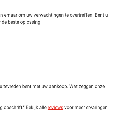
n ernaar om uw verwachtingen te overtreffen. Bent u
 de beste oplossing.
at u tevreden bent met uw aankoop. Wat zeggen onze
 opschrift." Bekijk alle
reviews
voor meer ervaringen