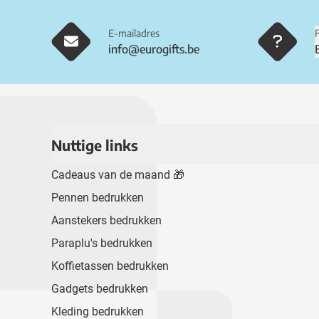
E-mailadres
info@eurogifts.be
Nuttige links
Cadeaus van de maand 🎁
Pennen bedrukken
Aanstekers bedrukken
Paraplu's bedrukken
Koffietassen bedrukken
Gadgets bedrukken
Kleding bedrukken