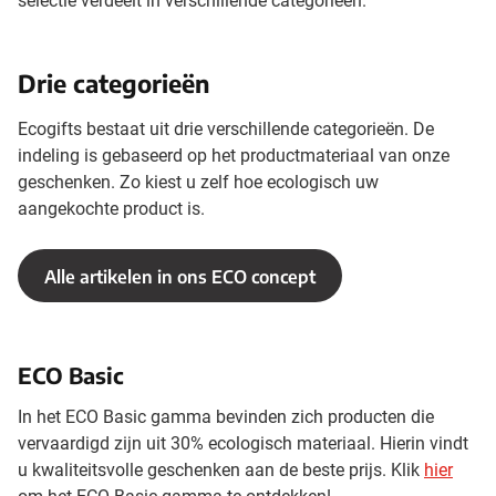
selectie verdeelt in verschillende categorieën.
Drie categorieën
Ecogifts bestaat uit drie verschillende categorieën. De
indeling is gebaseerd op het productmateriaal van onze
geschenken. Zo kiest u zelf hoe ecologisch uw
aangekochte product is.
Alle artikelen in ons ECO concept
ECO Basic
In het ECO Basic gamma bevinden zich producten die
vervaardigd zijn uit 30% ecologisch materiaal. Hierin vindt
u kwaliteitsvolle geschenken aan de beste prijs. Klik
hier