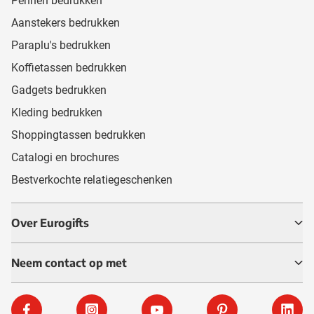
Pennen bedrukken
Aanstekers bedrukken
Paraplu's bedrukken
Koffietassen bedrukken
Gadgets bedrukken
Kleding bedrukken
Shoppingtassen bedrukken
Catalogi en brochures
Bestverkochte relatiegeschenken
Over Eurogifts
Neem contact op met