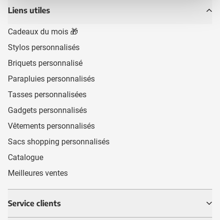
Liens utiles
Cadeaux du mois 🎁
Stylos personnalisés
Briquets personnalisé
Parapluies personnalisés
Tasses personnalisées
Gadgets personnalisés
Vêtements personnalisés
Sacs shopping personnalisés
Catalogue
Meilleures ventes
Service clients