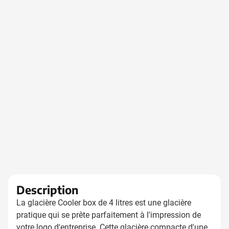
Description
La glacière Cooler box de 4 litres est une glacière
pratique qui se prête parfaitement à l'impression de
votre logo d'entreprise. Cette glacière compacte d'une