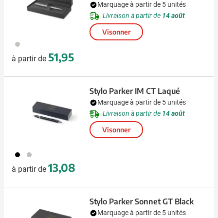
Marquage à partir de 5 unités
Livraison à partir de
14 août
Visonner
879
51,95
à partir de
Stylo Parker IM CT Laqué
Marquage à partir de 5 unités
Livraison à partir de
14 août
Visonner
001
032
13,08
à partir de
Stylo Parker Sonnet GT Black
Marquage à partir de 5 unités