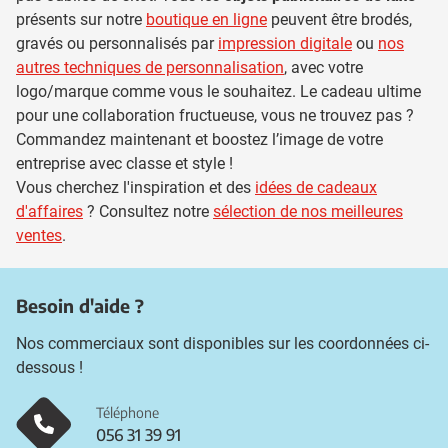
présents sur notre
boutique en ligne
peuvent être brodés,
gravés ou personnalisés par
impression digitale
ou
nos
autres techniques de personnalisation
, avec votre
logo/marque comme vous le souhaitez. Le cadeau ultime
pour une collaboration fructueuse, vous ne trouvez pas ?
Commandez maintenant et boostez l’image de votre
entreprise avec classe et style !
Vous cherchez l'inspiration et des
idées de cadeaux
d'affaires
? Consultez notre
sélection de nos meilleures
ventes
.
Besoin d'aide ?
Nos commerciaux sont disponibles sur les coordonnées ci-
dessous !
Téléphone
056 31 39 91