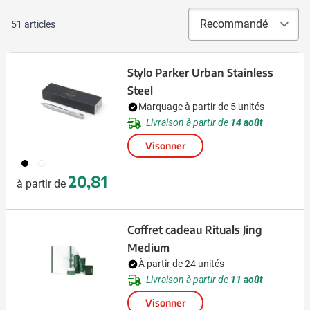
51
articles
Stylo Parker Urban Stainless
Steel
Marquage à partir de 5 unités
Livraison à partir de
14 août
Visonner
306
032
20,81
à partir de
Coffret cadeau Rituals Jing
Medium
À partir de 24 unités
Livraison à partir de
11 août
Visonner