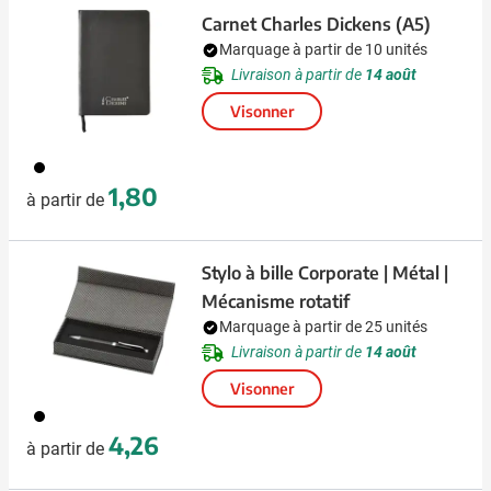
Carnet Charles Dickens (A5)
Marquage à partir de 10 unités
Livraison à partir de
14 août
Visonner
001
1,80
à partir de
Stylo à bille Corporate | Métal |
Mécanisme rotatif
Marquage à partir de 25 unités
Livraison à partir de
14 août
Visonner
001
4,26
à partir de