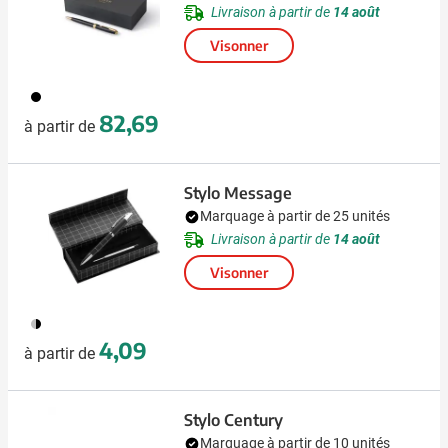
Livraison à partir de
14 août
Visonner
001
82,69
à partir de
Stylo Message
Marquage à partir de 25 unités
Livraison à partir de
14 août
Visonner
050
4,09
à partir de
Stylo Century
Marquage à partir de 10 unités