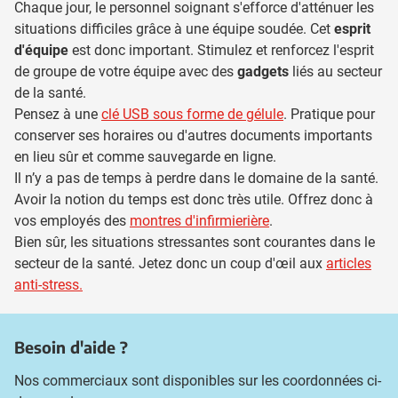
Chaque jour, le personnel soignant s'efforce d'atténuer les
situations difficiles grâce à une équipe soudée. Cet
esprit
d'équipe
est donc important. Stimulez et renforcez l'esprit
de groupe de votre équipe avec des
gadgets
liés au secteur
de la santé.
Pensez à une
clé USB sous forme de gélule
. Pratique pour
conserver ses horaires ou d'autres documents importants
en lieu sûr et comme sauvegarde en ligne.
Il n’y a pas de temps à perdre dans le domaine de la santé.
Avoir la notion du temps est donc très utile. Offrez donc à
vos employés des
montres d'infirmierière
.
Bien sûr, les situations stressantes sont courantes dans le
secteur de la santé. Jetez donc un coup d'œil aux
articles
anti-stress.
Besoin d'aide ?
Nos commerciaux sont disponibles sur les coordonnées ci-