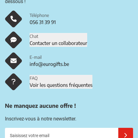
dessous !
Téléphone
056 31 39 91
Chat
Contacter un collaborateur
E-mail
info@eurogifts.be
FAQ
Voir les questions fréquentes
Ne manquez aucune offre !
Inscrivez-vous à notre newsletter.
Saisissez votre email
Inscrivez