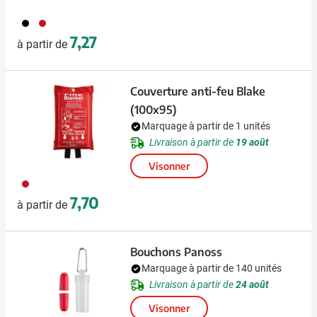
001
008
7,27
à partir de
Couverture anti-feu Blake
(100x95)
Marquage à partir de 1 unités
Livraison à partir de
19 août
Visonner
008
7,70
à partir de
Bouchons Panoss
Marquage à partir de 140 unités
Livraison à partir de
24 août
Visonner