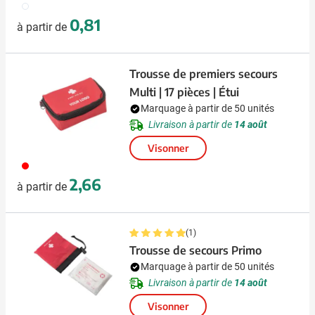
002
0,81
à partir de
Trousse de premiers secours
Multi | 17 pièces | Étui
Marquage à partir de 50 unités
Livraison à partir de
14 août
Visonner
008
2,66
à partir de
(1)
Trousse de secours Primo
Marquage à partir de 50 unités
Livraison à partir de
14 août
Visonner