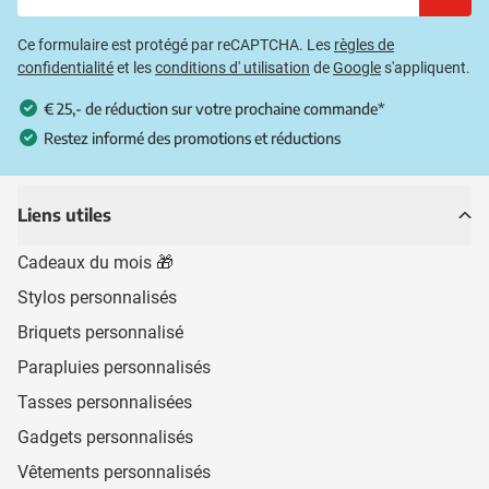
Ce formulaire est protégé par reCAPTCHA. Les
règles de
confidentialité
et les
conditions d' utilisation
de
Google
s'appliquent.
€ 25,- de réduction sur votre prochaine commande*
Restez informé des promotions et réductions
Liens utiles
Cadeaux du mois 🎁
Stylos personnalisés
Briquets personnalisé
Parapluies personnalisés
Tasses personnalisées
Gadgets personnalisés
Vêtements personnalisés