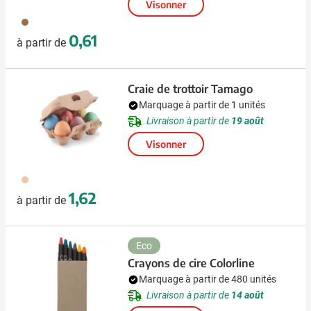
Visonner
009
0,61
à partir de
Craie de trottoir Tamago
Marquage à partir de 1 unités
Livraison à partir de
19 août
Visonner
357
1,62
à partir de
Eco
Crayons de cire Colorline
Marquage à partir de 480 unités
Livraison à partir de
14 août