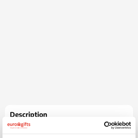
Description
Un cadeau apprécié par tous les enfants. Pochette
contenant 6 crayons de cire de couleurs différentes.
La pochette en carton offre une belle surface de