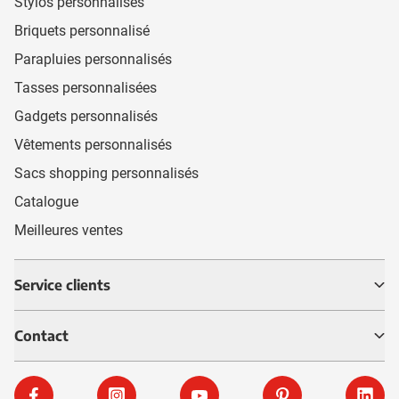
Stylos personnalisés
Briquets personnalisé
Parapluies personnalisés
Tasses personnalisées
Gadgets personnalisés
Vêtements personnalisés
Sacs shopping personnalisés
Catalogue
Meilleures ventes
Service clients
Contact