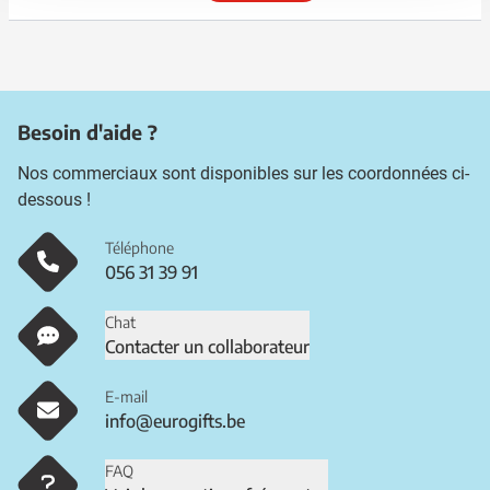
Besoin d'aide ?
Nos commerciaux sont disponibles sur les coordonnées ci-
dessous !
Téléphone
056 31 39 91
Chat
Contacter un collaborateur
E-mail
info@eurogifts.be
FAQ