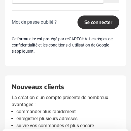
Mot de passe oublié ?
Se connecter
Ce formulaire est protégé par reCAPTCHA. Les
règles de
confidentialité
et les
conditions d' utilisation
de
Google
s'appliquent.
Nouveaux clients
La création d'un compte présente de nombreux
avantages :
commander plus rapidement
enregistrer plusieurs adresses
suivre vos commandes et plus encore