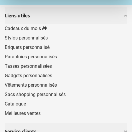
Liens utiles
Cadeaux du mois 🎁
Stylos personnalisés
Briquets personnalisé
Parapluies personnalisés
Tasses personnalisées
Gadgets personnalisés
Vêtements personnalisés
Sacs shopping personnalisés
Catalogue
Meilleures ventes
Service clients