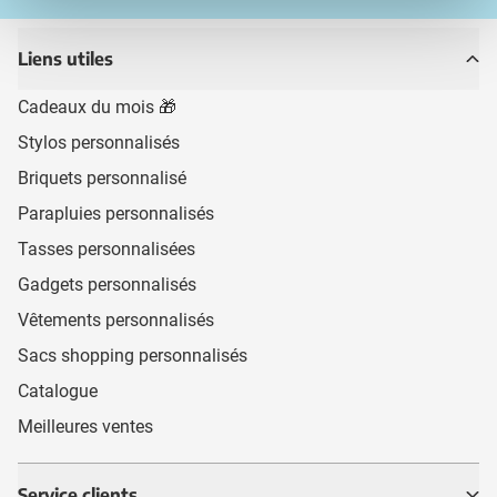
Liens utiles
Cadeaux du mois 🎁
Stylos personnalisés
Briquets personnalisé
Parapluies personnalisés
Tasses personnalisées
Gadgets personnalisés
Vêtements personnalisés
Sacs shopping personnalisés
Catalogue
Meilleures ventes
Service clients