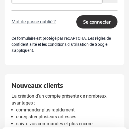
Mot de passe oublié ?
Se connecter
Ce formulaire est protégé par reCAPTCHA. Les
règles de
confidentialité
et les
conditions d' utilisation
de
Google
s'appliquent.
Nouveaux clients
La création d'un compte présente de nombreux
avantages :
commander plus rapidement
enregistrer plusieurs adresses
suivre vos commandes et plus encore