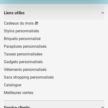
Liens utiles
Cadeaux du mois 🎁
Stylos personnalisés
Briquets personnalisé
Parapluies personnalisés
Tasses personnalisées
Gadgets personnalisés
Vêtements personnalisés
Sacs shopping personnalisés
Catalogue
Meilleures ventes
Service clients