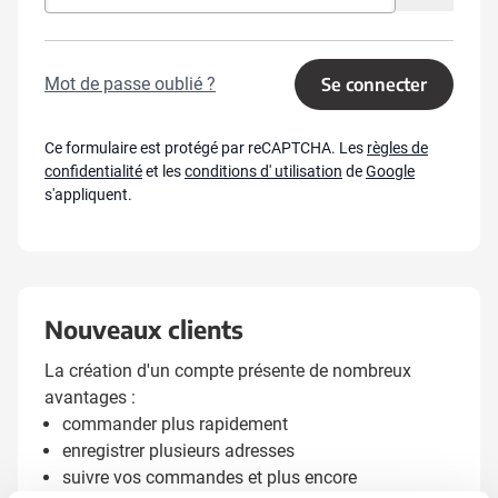
Mot de passe oublié ?
Se connecter
Ce formulaire est protégé par reCAPTCHA. Les
règles de
confidentialité
et les
conditions d' utilisation
de
Google
s'appliquent.
Nouveaux clients
La création d'un compte présente de nombreux
avantages :
commander plus rapidement
enregistrer plusieurs adresses
suivre vos commandes et plus encore