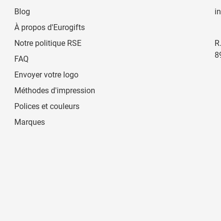
Blog
i
À propos d'Eurogifts
Notre politique RSE
R
8
FAQ
Envoyer votre logo
Méthodes d'impression
Polices et couleurs
Marques