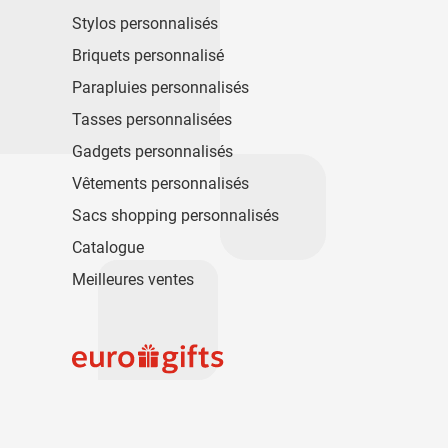
Stylos personnalisés
Briquets personnalisé
Parapluies personnalisés
Tasses personnalisées
Gadgets personnalisés
Vêtements personnalisés
Sacs shopping personnalisés
Catalogue
Meilleures ventes