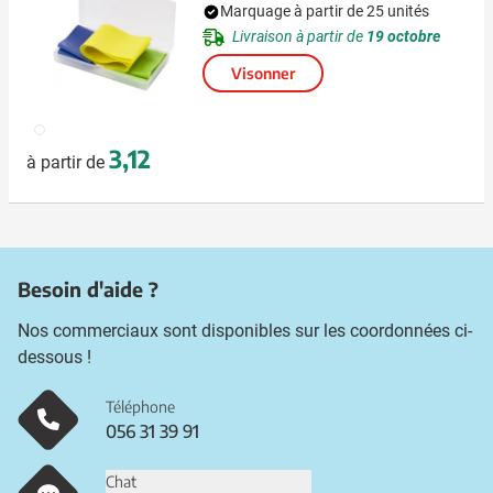
Marquage à partir de 25 unités
Livraison à partir de
19 octobre
Visonner
009
3,12
à partir de
Besoin d'aide ?
Nos commerciaux sont disponibles sur les coordonnées ci-
dessous !
Téléphone
056 31 39 91
Chat