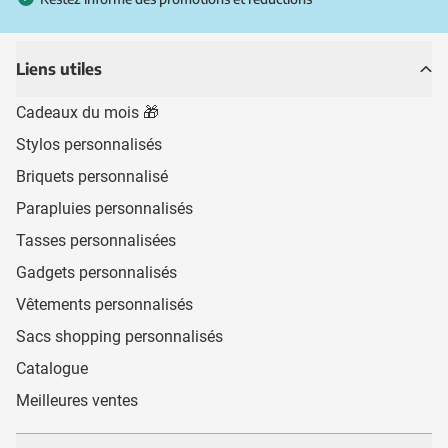
Liens utiles
Cadeaux du mois 🎁
Stylos personnalisés
Briquets personnalisé
Parapluies personnalisés
Tasses personnalisées
Gadgets personnalisés
Vêtements personnalisés
Sacs shopping personnalisés
Catalogue
Meilleures ventes