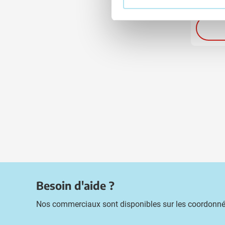
Livra
Besoin d'aide ?
Nos commerciaux sont disponibles sur les coordonné