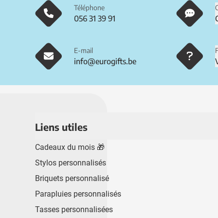
Téléphone
056 31 39 91
E-mail
info@eurogifts.be
Liens utiles
Cadeaux du mois 🎁
Stylos personnalisés
Briquets personnalisé
Parapluies personnalisés
Tasses personnalisées