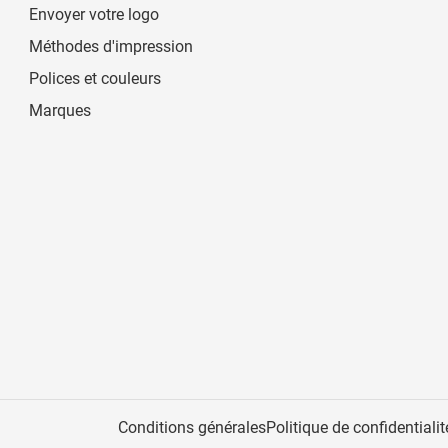
Envoyer votre logo
Méthodes d'impression
Polices et couleurs
Marques
Conditions générales
Politique de confidentialit