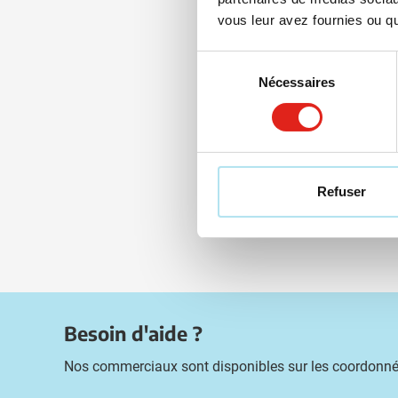
Livra
vous leur avez fournies ou qu'
Sélection
Nécessaires
du
consentement
Refuser
Besoin d'aide ?
Nos commerciaux sont disponibles sur les coordonné