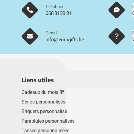
Téléphone
056 31 39 91
E-mail
info@eurogifts.be
Liens utiles
Cadeaux du mois 🎁
Stylos personnalisés
Briquets personnalisé
Parapluies personnalisés
Tasses personnalisées