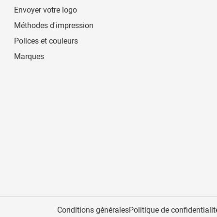
Envoyer votre logo
Méthodes d'impression
Polices et couleurs
Marques
Conditions générales
Politique de confidentialit