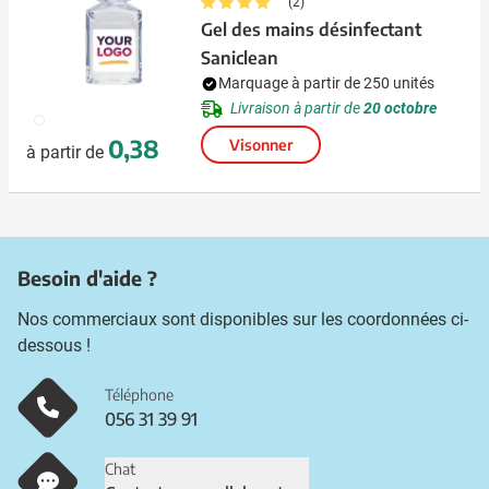
(2)
Gel des mains désinfectant
Saniclean
Marquage à partir de 250 unités
Livraison à partir de
20 octobre
021
0,38
Visonner
à partir de
Besoin d'aide ?
Nos commerciaux sont disponibles sur les coordonnées ci-
dessous !
Téléphone
056 31 39 91
Chat