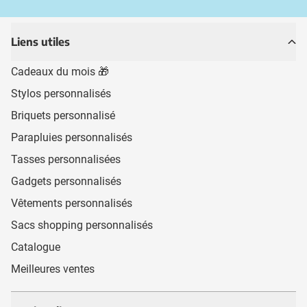
Liens utiles
Cadeaux du mois 🎁
Stylos personnalisés
Briquets personnalisé
Parapluies personnalisés
Tasses personnalisées
Gadgets personnalisés
Vêtements personnalisés
Sacs shopping personnalisés
Catalogue
Meilleures ventes