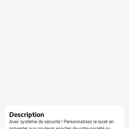
Description
Avec système de sécurité ! Personnalisez le lacet en
polyester aux couleurs exactes de votre société ou