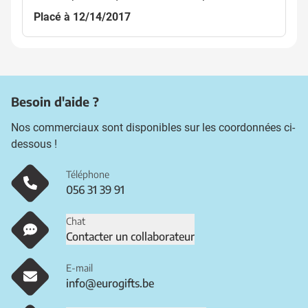
Placé à 12/14/2017
Besoin d'aide ?
Nos commerciaux sont disponibles sur les coordonnées ci-
dessous !
Téléphone
056 31 39 91
Chat
Contacter un collaborateur
E-mail
info@eurogifts.be