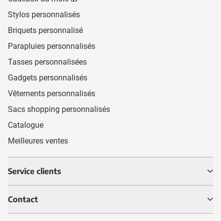
Stylos personnalisés
Briquets personnalisé
Parapluies personnalisés
Tasses personnalisées
Gadgets personnalisés
Vêtements personnalisés
Sacs shopping personnalisés
Catalogue
Meilleures ventes
Service clients
Contact