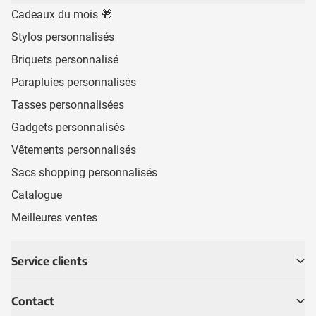
Cadeaux du mois 🎁
Stylos personnalisés
Briquets personnalisé
Parapluies personnalisés
Tasses personnalisées
Gadgets personnalisés
Vêtements personnalisés
Sacs shopping personnalisés
Catalogue
Meilleures ventes
Service clients
Contact