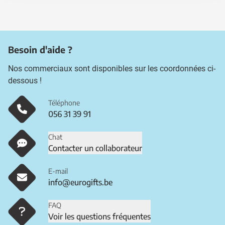
Besoin d'aide ?
Nos commerciaux sont disponibles sur les coordonnées ci-
dessous !
Téléphone
056 31 39 91
Chat
Contacter un collaborateur
E-mail
info@eurogifts.be
FAQ
Voir les questions fréquentes