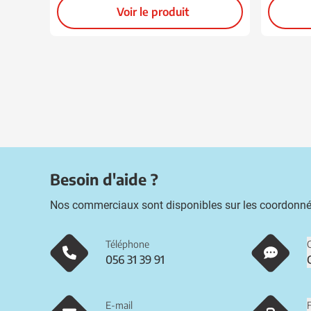
Voir le produit
Besoin d'aide ?
Nos commerciaux sont disponibles sur les coordonné
Téléphone
056 31 39 91
E-mail