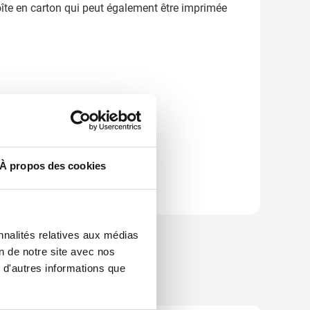
boîte en carton qui peut également être imprimée
À propos des cookies
nnalités relatives aux médias
on de notre site avec nos
 d'autres informations que