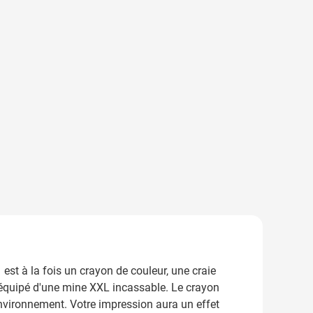
est à la fois un crayon de couleur, une craie
est équipé d'une mine XXL incassable. Le crayon
'environnement. Votre impression aura un effet