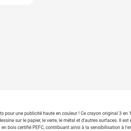
pour une publicité haute en couleur ! Ce crayon original 3 en 1 
dessine sur le papier, le verre, le métal et d'autres surfaces. Il 
en bois certifié PEFC, contribuant ainsi à la sensibilisation à l