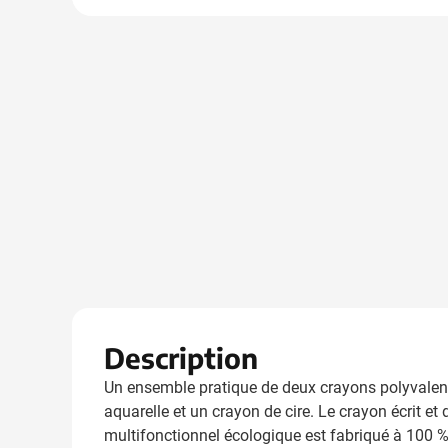
Description
Un ensemble pratique de deux crayons polyvalents 
aquarelle et un crayon de cire. Le crayon écrit et 
multifonctionnel écologique est fabriqué à 100 % 