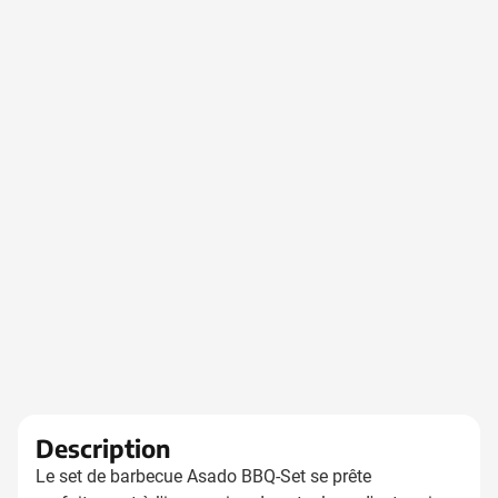
Description
Le set de barbecue Asado BBQ-Set se prête