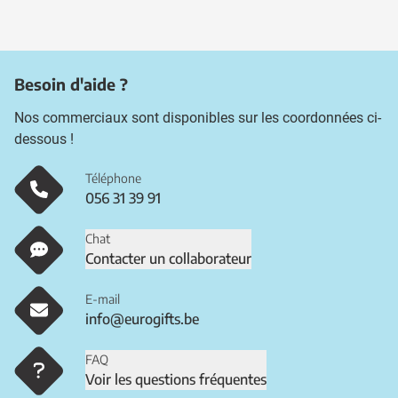
Besoin d'aide ?
Nos commerciaux sont disponibles sur les coordonnées ci-
dessous !
Téléphone
056 31 39 91
Chat
Contacter un collaborateur
E-mail
info@eurogifts.be
FAQ
Voir les questions fréquentes