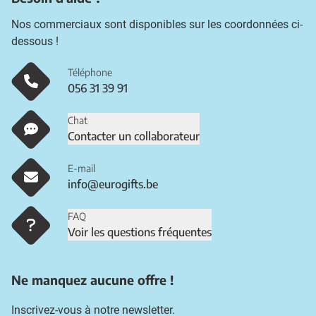
Nos commerciaux sont disponibles sur les coordonnées ci-
dessous !
Téléphone
056 31 39 91
Chat
Contacter un collaborateur
E-mail
info@eurogifts.be
FAQ
Voir les questions fréquentes
Ne manquez aucune offre !
Inscrivez-vous à notre newsletter.