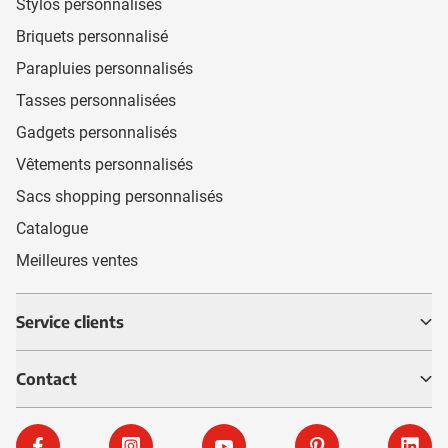
Stylos personnalisés
Briquets personnalisé
Parapluies personnalisés
Tasses personnalisées
Gadgets personnalisés
Vêtements personnalisés
Sacs shopping personnalisés
Catalogue
Meilleures ventes
Service clients
Contact