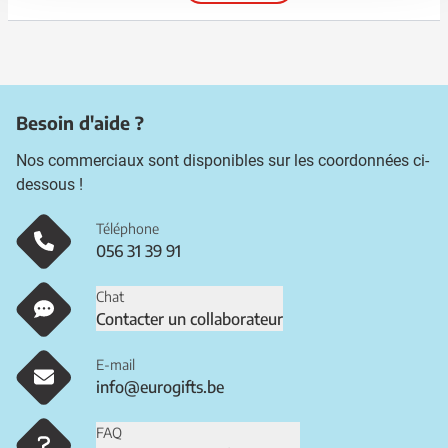
Besoin d'aide ?
Nos commerciaux sont disponibles sur les coordonnées ci-
dessous !
Téléphone
056 31 39 91
Chat
Contacter un collaborateur
E-mail
info@eurogifts.be
FAQ