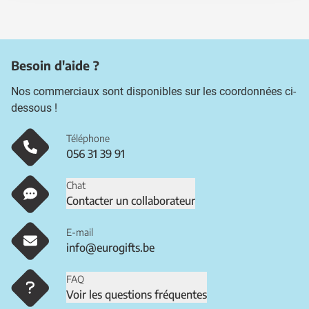
Besoin d'aide ?
Nos commerciaux sont disponibles sur les coordonnées ci-
dessous !
Téléphone
056 31 39 91
Chat
Contacter un collaborateur
E-mail
info@eurogifts.be
FAQ
Voir les questions fréquentes