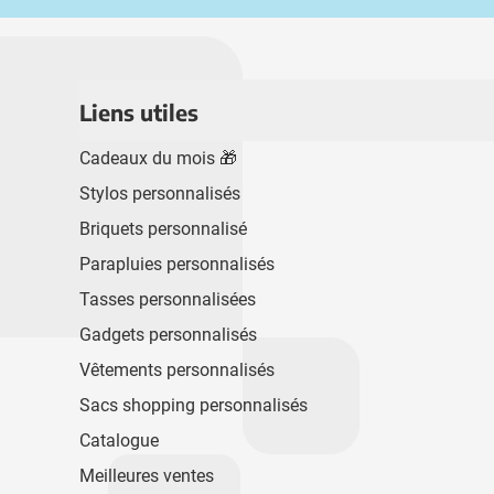
Liens utiles
Cadeaux du mois 🎁
Stylos personnalisés
Briquets personnalisé
Parapluies personnalisés
Tasses personnalisées
Gadgets personnalisés
Vêtements personnalisés
Sacs shopping personnalisés
Catalogue
Meilleures ventes