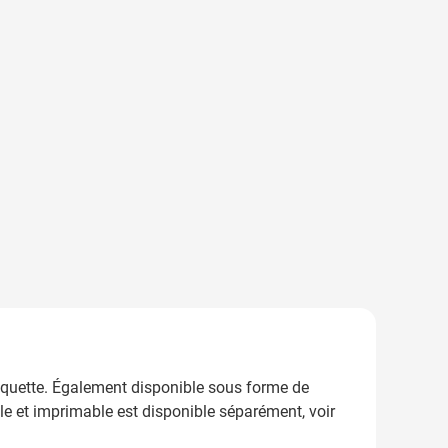
'étiquette. Également disponible sous forme de
ble et imprimable est disponible séparément, voir