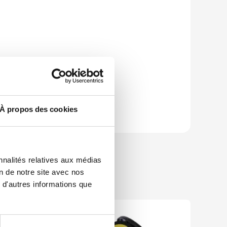
À propos des cookies
nnalités relatives aux médias
on de notre site avec nos
 d'autres informations que
Déstockage