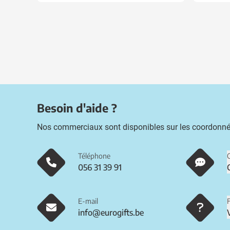
Besoin d'aide ?
Nos commerciaux sont disponibles sur les coordonné
Téléphone
056 31 39 91
E-mail
info@eurogifts.be