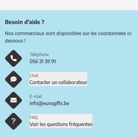
Besoin d'aide ?
Nos commerciaux sont disponibles sur les coordonnées ci-
dessous !
Téléphone
056 31 39 91
Chat
Contacter un collaborateur
E-mail
info@eurogifts.be
FAQ
Voir les questions fréquentes