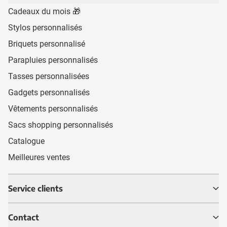
Cadeaux du mois 🎁
Stylos personnalisés
Briquets personnalisé
Parapluies personnalisés
Tasses personnalisées
Gadgets personnalisés
Vêtements personnalisés
Sacs shopping personnalisés
Catalogue
Meilleures ventes
Service clients
Contact