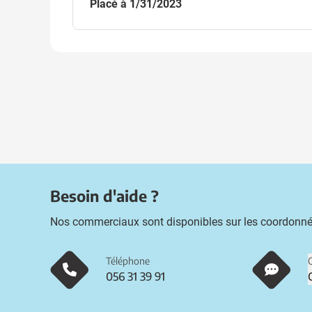
Placé à 1/31/2023
Besoin d'aide ?
Nos commerciaux sont disponibles sur les coordonné
Téléphone
056 31 39 91