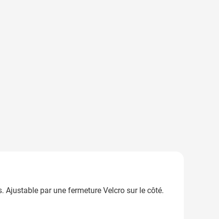
s. Ajustable par une fermeture Velcro sur le côté.