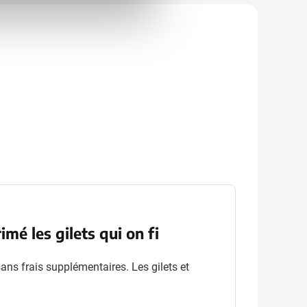
mé les gilets qui on fi
 sans frais supplémentaires. Les gilets et