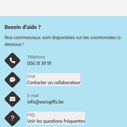
Besoin d'aide ?
Nos commerciaux sont disponibles sur les coordonnées ci-
dessous !
Téléphone
056 31 39 91
Chat
Contacter un collaborateur
E-mail
info@eurogifts.be
FAQ
Voir les questions fréquentes