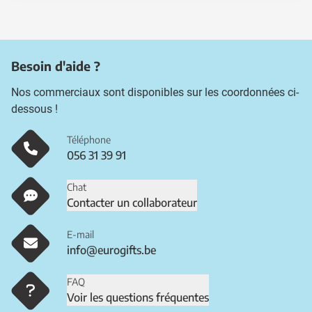
Besoin d'aide ?
Nos commerciaux sont disponibles sur les coordonnées ci-
dessous !
Téléphone
056 31 39 91
Chat
Contacter un collaborateur
E-mail
info@eurogifts.be
FAQ
Voir les questions fréquentes