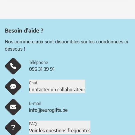
Besoin d'aide ?
Nos commerciaux sont disponibles sur les coordonnées ci-
dessous !
Téléphone
056 31 39 91
Chat
Contacter un collaborateur
E-mail
info@eurogifts.be
FAQ
Voir les questions fréquentes