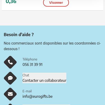
0,36
Visonner
Besoin d'aide ?
Nos commerciaux sont disponibles sur les coordonnées ci-
dessous !
Téléphone
056 31 39 91
Chat
Contacter un collaborateur
E-mail
info@eurogifts.be