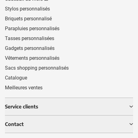
Stylos personnalisés
Briquets personnalisé
Parapluies personnalisés
Tasses personnalisées
Gadgets personnalisés
Vêtements personnalisés
Sacs shopping personnalisés
Catalogue
Meilleures ventes
Service clients
Contact