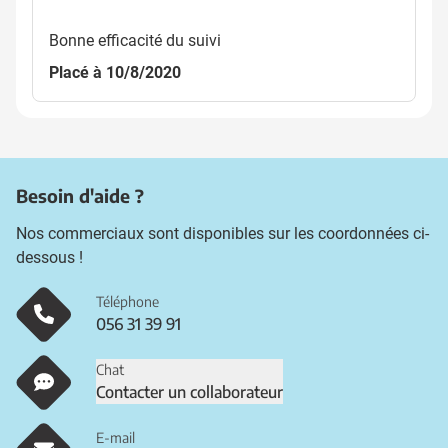
Bonne efficacité du suivi
Placé à 10/8/2020
Besoin d'aide ?
Nos commerciaux sont disponibles sur les coordonnées ci-
dessous !
Téléphone
056 31 39 91
Chat
Contacter un collaborateur
E-mail