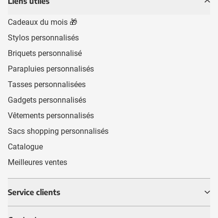
Liens utiles
Cadeaux du mois 🎁
Stylos personnalisés
Briquets personnalisé
Parapluies personnalisés
Tasses personnalisées
Gadgets personnalisés
Vêtements personnalisés
Sacs shopping personnalisés
Catalogue
Meilleures ventes
Service clients