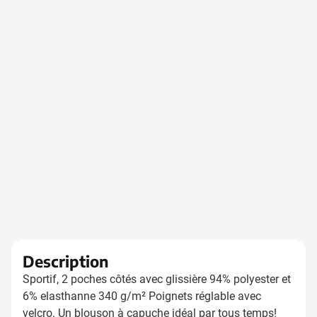
Description
Sportif, 2 poches côtés avec glissière 94% polyester et
6% elasthanne 340 g/m² Poignets réglable avec
velcro. Un blouson à capuche idéal par tous temps!