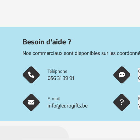
Besoin d'aide ?
Nos commerciaux sont disponibles sur les coordonné
Téléphone
056 31 39 91
E-mail
info@eurogifts.be