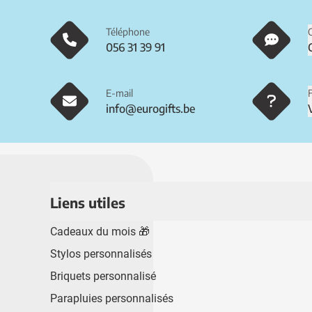
Téléphone
056 31 39 91
E-mail
info@eurogifts.be
Liens utiles
Cadeaux du mois 🎁
Stylos personnalisés
Briquets personnalisé
Parapluies personnalisés