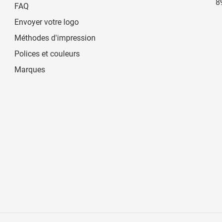
8
FAQ
Envoyer votre logo
Méthodes d'impression
Polices et couleurs
Marques