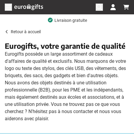
Aller au contenu
Ouvrir le menu
Livraison gratuite
Retour à
accueil
Eurogifts, votre garantie de qualité
Eurogifts possède un large assortiment de cadeaux
d'affaires de qualité et exclusifs. Nous marquons de votre
logo ou texte des stylos, des clés USB, des vêtements, des
briquets, des sacs, des gadgets et bien d'autres objets.
Nous avons des objets destinés à une utilisation
professionnelle (B2B), pour les PME et les indépendants,
mais également destinés aux écoles et associations, et à
une utilisation privée. Vous ne trouvez pas ce que vous
cherchez ? N'hésitez pas à nous contacter et nous vous
aiderons avec plaisir.