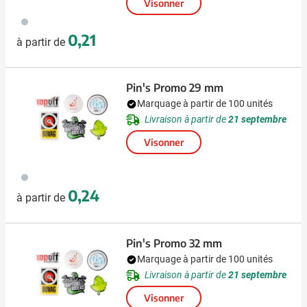
Visonner
879
0,21
à partir de
Pin's Promo 29 mm
Marquage à partir de 100 unités
Livraison à partir de
21 septembre
Visonner
879
0,24
à partir de
Pin's Promo 32 mm
Marquage à partir de 100 unités
Livraison à partir de
21 septembre
Visonner