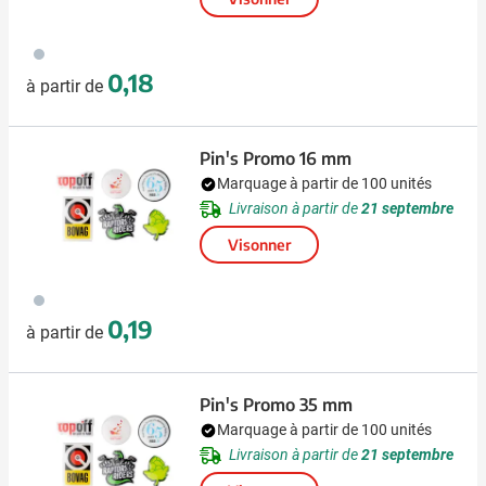
879
0,18
à partir de
Pin's Promo 16 mm
Marquage à partir de 100 unités
Livraison à partir de
21 septembre
Visonner
879
0,19
à partir de
Pin's Promo 35 mm
Marquage à partir de 100 unités
Livraison à partir de
21 septembre