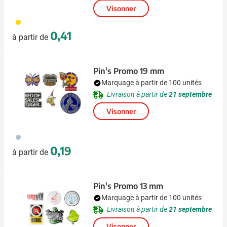
Visonner
031
0,41
à partir de
Pin's Promo 19 mm
Marquage à partir de 100 unités
Livraison à partir de
21 septembre
Visonner
879
0,19
à partir de
Pin's Promo 13 mm
Marquage à partir de 100 unités
Livraison à partir de
21 septembre
Visonner