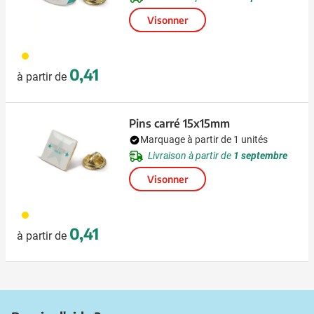
Visonner
031
0,41
à partir de
Pins carré 15x15mm
Marquage à partir de 1 unités
Livraison à partir de
1 septembre
Visonner
031
0,41
à partir de