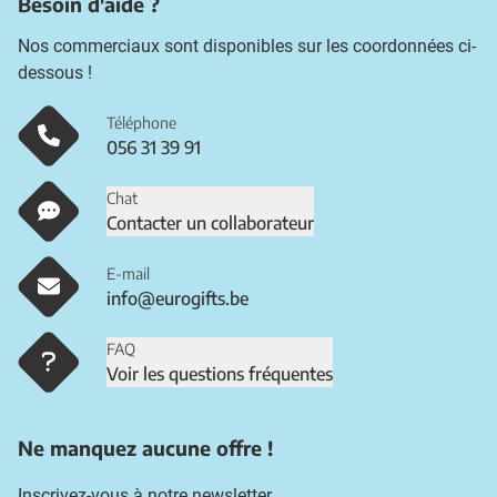
Besoin d'aide ?
Nos commerciaux sont disponibles sur les coordonnées ci-
dessous !
Téléphone
056 31 39 91
Chat
Contacter un collaborateur
E-mail
info@eurogifts.be
FAQ
Voir les questions fréquentes
Ne manquez aucune offre !
Inscrivez-vous à notre newsletter.