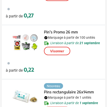
879
0,27
à partir de
Pin's Promo 26 mm
Marquage à partir de 100 unités
Livraison à partir de
21 septembre
Visonner
879
0,22
à partir de
Nouveau
Pins rectangulaire 26x14mm
Marquage à partir de 1 unités
Livraison à partir de
1 septembre