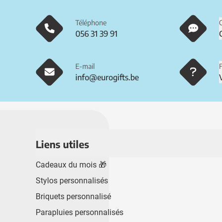
Téléphone
056 31 39 91
E-mail
info@eurogifts.be
Liens utiles
Cadeaux du mois 🎁
Stylos personnalisés
Briquets personnalisé
Parapluies personnalisés