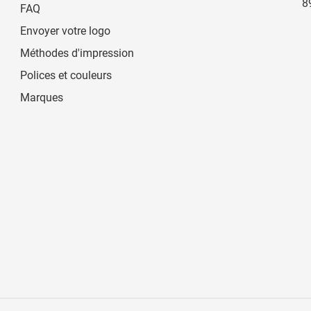
8
FAQ
Envoyer votre logo
Méthodes d'impression
Polices et couleurs
Marques