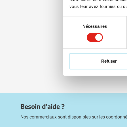
Livra
vous leur avez fournies ou qu'
Sélection
Nécessaires
du
consentement
Refuser
Besoin d'aide ?
Nos commerciaux sont disponibles sur les coordonné