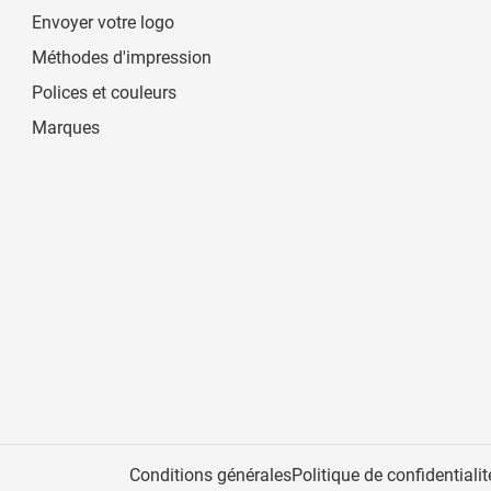
Envoyer votre logo
Méthodes d'impression
Polices et couleurs
Marques
Conditions générales
Politique de confidentialit