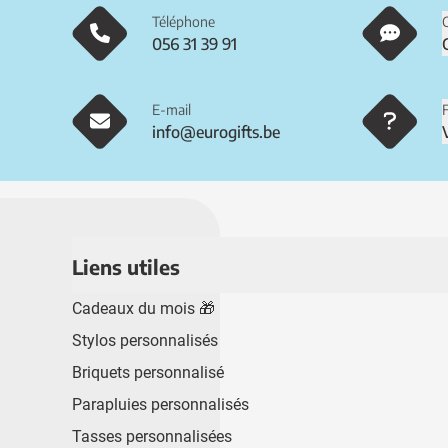
Téléphone
056 31 39 91
E-mail
info@eurogifts.be
Liens utiles
Cadeaux du mois 🎁
Stylos personnalisés
Briquets personnalisé
Parapluies personnalisés
Tasses personnalisées