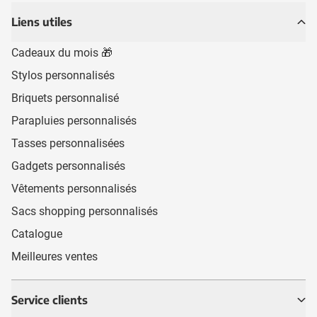
Liens utiles
Cadeaux du mois 🎁
Stylos personnalisés
Briquets personnalisé
Parapluies personnalisés
Tasses personnalisées
Gadgets personnalisés
Vêtements personnalisés
Sacs shopping personnalisés
Catalogue
Meilleures ventes
Service clients