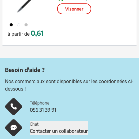
Visonner
001
002
032
0,61
à partir de
Besoin d'aide ?
Nos commerciaux sont disponibles sur les coordonnées ci-
dessous !
Téléphone
056 31 39 91
Chat
Contacter un collaborateur