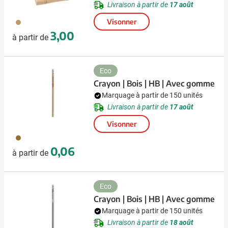
Livraison à partir de
17 août
011
Visonner
3,00
à partir de
Eco
Crayon | Bois | HB | Avec gomme
Marquage à partir de 150 unités
Livraison à partir de
17 août
Visonner
945
0,06
à partir de
Eco
Crayon | Bois | HB | Avec gomme
Marquage à partir de 150 unités
Livraison à partir de
18 août